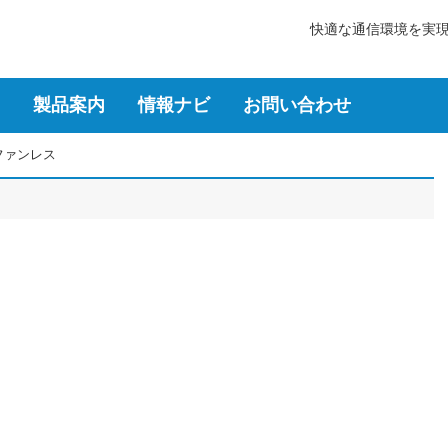
快適な通信環境を実
製品案内
情報ナビ
お問い合わせ
ファンレス