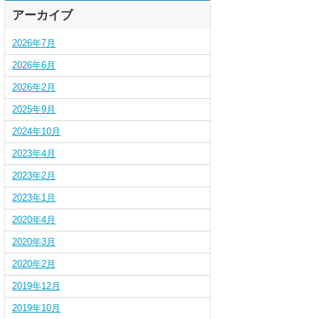
アーカイブ
2026年7月
2026年6月
2026年2月
2025年9月
2024年10月
2023年4月
2023年2月
2023年1月
2020年4月
2020年3月
2020年2月
2019年12月
2019年10月