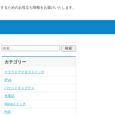
現するためのお役立ち情報をお届けいたします。
カテゴリー
クラウドアクセススイッチ
IPv6
パケットキャプチャ
光電話
Voiceスイッチ
PoE