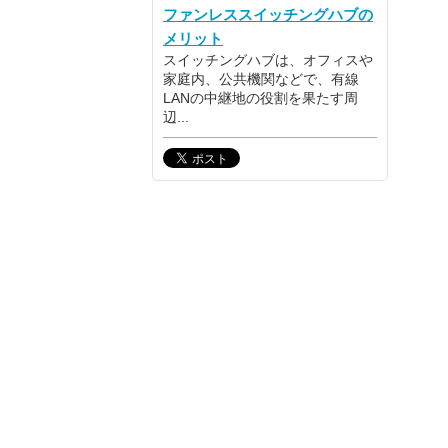
ファンレススイッチングハブの
メリット
スイッチングハブは、オフィスや
家庭内、公共機関などで、有線
LANの中継地の役割を果たす周
辺...