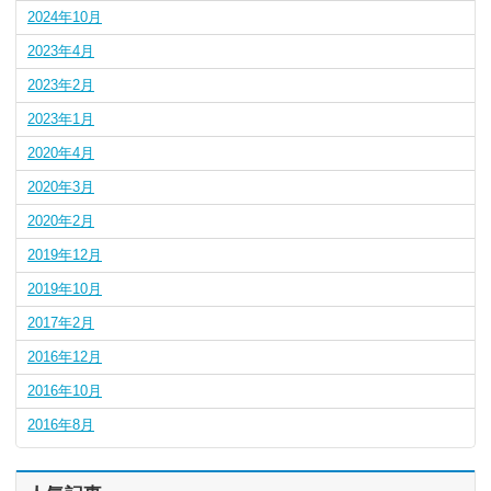
2024年10月
2023年4月
2023年2月
2023年1月
2020年4月
2020年3月
2020年2月
2019年12月
2019年10月
2017年2月
2016年12月
2016年10月
2016年8月