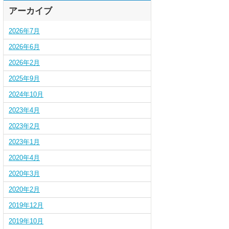
アーカイブ
2026年7月
2026年6月
2026年2月
2025年9月
2024年10月
2023年4月
2023年2月
2023年1月
2020年4月
2020年3月
2020年2月
2019年12月
2019年10月