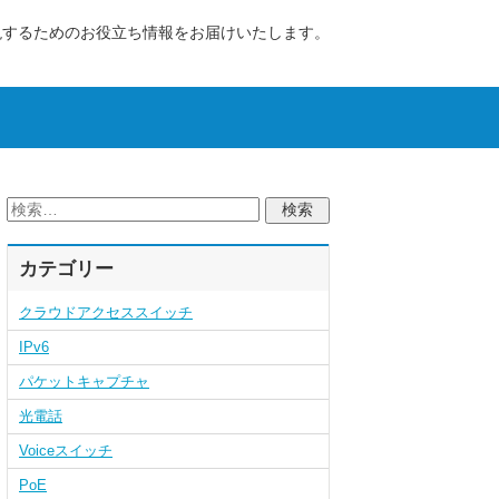
現するためのお役立ち情報をお届けいたします。
カテゴリー
クラウドアクセススイッチ
IPv6
パケットキャプチャ
光電話
Voiceスイッチ
PoE