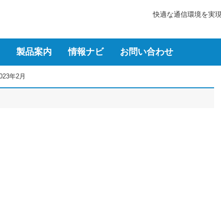
快適な通信環境を実
製品案内
情報ナビ
お問い合わせ
023年2月