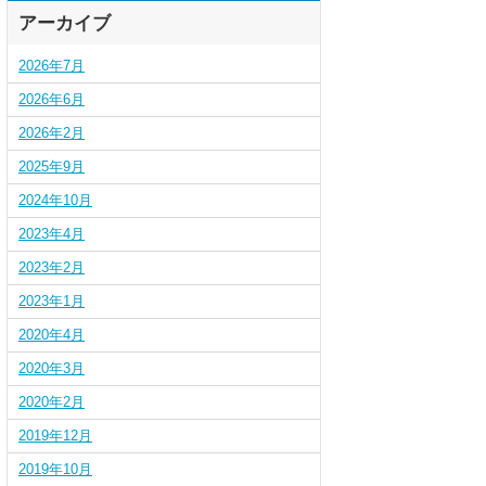
アーカイブ
2026年7月
2026年6月
2026年2月
2025年9月
2024年10月
2023年4月
2023年2月
2023年1月
2020年4月
2020年3月
2020年2月
2019年12月
2019年10月