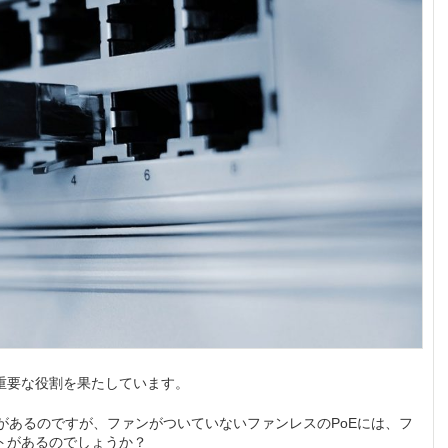
重要な役割を果たしています。
があるのですが、ファンがついていないファンレスのPoEには、フ
トがあるのでしょうか？