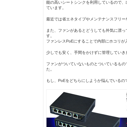
能の高いシートシンクを利用しているので、
ています。
最近では省エネタイプやメンテナンスフリー
また、ファンがあるとどうしても外気に漂っ
す。
ファンレスPoEにすることで内部にホコリ
少しでも安く、手間をかけずに管理していき
ファンがついていないものとついているもの
た。
もし、PoEをどちらにしようか悩んでいるの