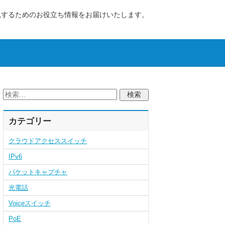
現するためのお役立ち情報をお届けいたします。
カテゴリー
クラウドアクセススイッチ
IPv6
パケットキャプチャ
光電話
Voiceスイッチ
PoE