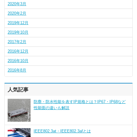
2020年3月
2020年2月
2019年12月
2019年10月
2017年2月
2016年12月
2016年10月
2016年8月
人気記事
防塵・防水性能を表すIP規格とは？IP67・IP68など
性能面の違いも解説
IEEE802.3at・IEEE802.3afとは