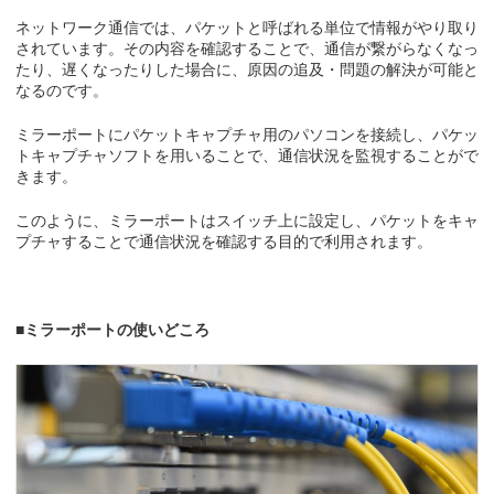
ネットワーク通信では、パケットと呼ばれる単位で情報がやり取り
されています。その内容を確認することで、通信が繋がらなくなっ
たり、遅くなったりした場合に、原因の追及・問題の解決が可能と
なるのです。
ミラーポートにパケットキャプチャ用のパソコンを接続し、パケッ
トキャプチャソフトを用いることで、通信状況を監視することがで
きます。
このように、ミラーポートはスイッチ上に設定し、パケットをキャ
プチャすることで通信状況を確認する目的で利用されます。
■ミラーポートの使いどころ