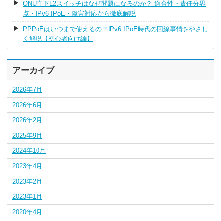
ONU直下L2スイッチはなぜ問題になるのか？ 適合性・責任分界
点・IPv6 IPoE・障害対応から徹底解説
PPPoEはいつまで使えるの？IPv6 IPoE時代の回線事情をやさし
く解説【初心者向け編】
アーカイブ
2026年7月
2026年6月
2026年2月
2025年9月
2024年10月
2023年4月
2023年2月
2023年1月
2020年4月