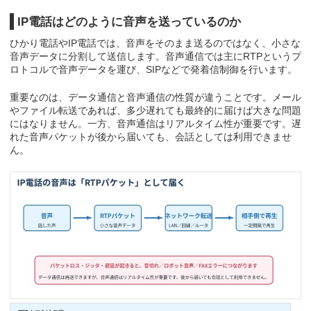
IP電話はどのように音声を送っているのか
ひかり電話やIP電話では、音声をそのまま送るのではなく、小さな
音声データに分割して送信します。音声通信では主にRTPというプ
ロトコルで音声データを運び、SIPなどで発着信制御を行います。
重要なのは、データ通信と音声通信の性質が違うことです。メール
やファイル転送であれば、多少遅れても最終的に届けば大きな問題
にはなりません。一方、音声通信はリアルタイム性が重要です。遅
れた音声パケットが後から届いても、会話としては利用できませ
ん。