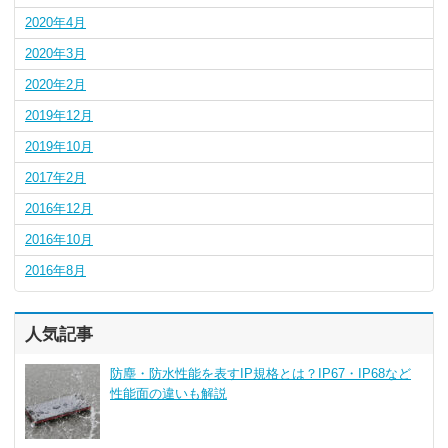
2020年4月
2020年3月
2020年2月
2019年12月
2019年10月
2017年2月
2016年12月
2016年10月
2016年8月
人気記事
防塵・防水性能を表すIP規格とは？IP67・IP68など
性能面の違いも解説