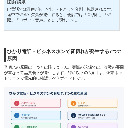
図解説明
IP電話では音声がRTPパケットとして分割・転送されます。
途中で遅延や欠落が発生すると、会話では「音切れ」「遅
延」「ロボット音声」として現れます。
ひかり電話・ビジネスホンで音切れが発生する7つの
原因
音切れの原因は一つとは限りません。実際の現場では、複数の要因
が重なって品質低下が発生します。特に以下の7項目は、企業ネッ
トワークで優先的に確認すべきポイントです。