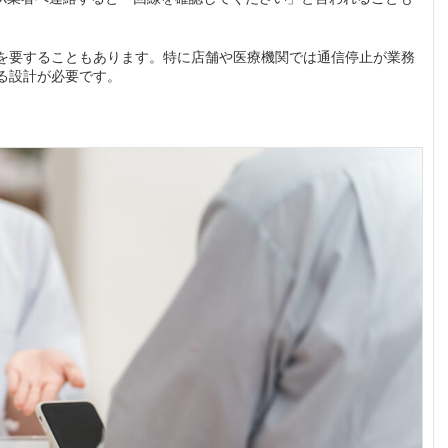
を要することもあります。特に店舗や医療機関では通信停止が業務
る設計が必要です。