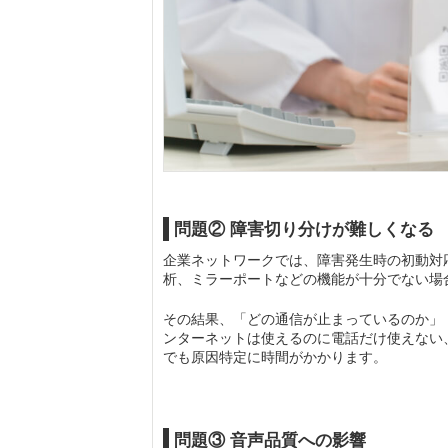
問題② 障害切り分けが難しくなる
企業ネットワークでは、障害発生時の初動対
析、ミラーポートなどの機能が十分でない場
その結果、「どの通信が止まっているのか」
ンターネットは使えるのに電話だけ使えない
でも原因特定に時間がかかります。
問題③ 音声品質への影響