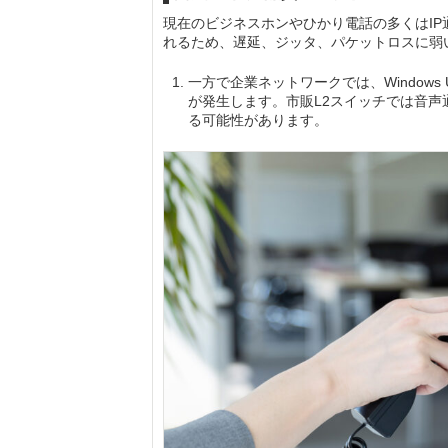
現在のビジネスホンやひかり電話の多くはIP
れるため、遅延、ジッタ、パケットロスに弱
一方で企業ネットワークでは、Windows
が発生します。市販L2スイッチでは音
る可能性があります。