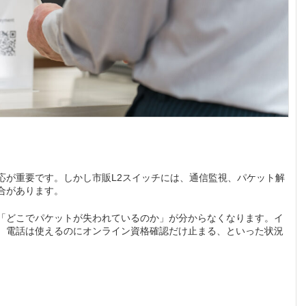
応が重要です。しかし市販L2スイッチには、通信監視、パケット解
合があります。
「どこでパケットが失われているのか」が分からなくなります。イ
、電話は使えるのにオンライン資格確認だけ止まる、といった状況