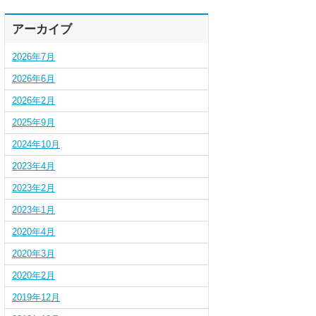
アーカイブ
2026年7月
2026年6月
2026年2月
2025年9月
2024年10月
2023年4月
2023年2月
2023年1月
2020年4月
2020年3月
2020年2月
2019年12月