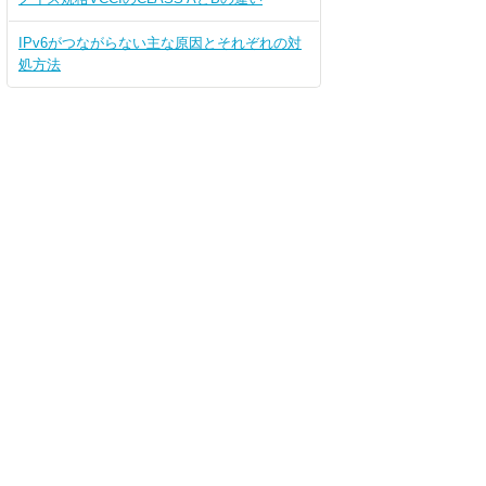
IPv6がつながらない主な原因とそれぞれの対
処方法