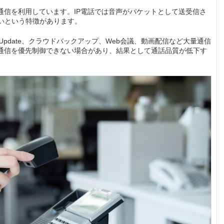
通信を利用しています。IP電話では音声がパケットとして送受信さ
いという特徴があります。
 Update、クラウドバックアップ、Web会議、動画配信など大量通信
声通信を優先制御できない場合があり、結果として通話品質が低下す