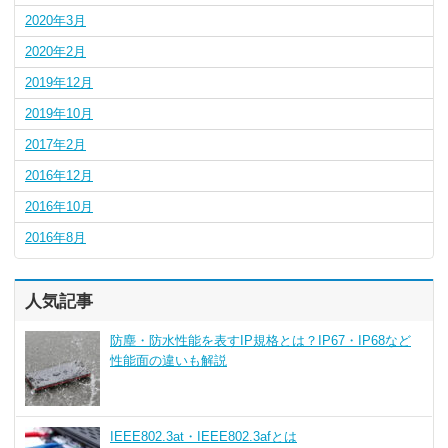
2020年3月
2020年2月
2019年12月
2019年10月
2017年2月
2016年12月
2016年10月
2016年8月
人気記事
防塵・防水性能を表すIP規格とは？IP67・IP68など
性能面の違いも解説
IEEE802.3at・IEEE802.3afとは