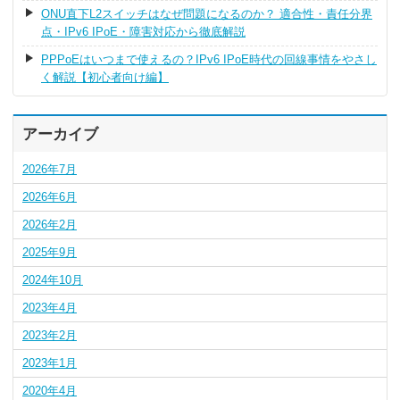
ONU直下L2スイッチはなぜ問題になるのか？ 適合性・責任分界
点・IPv6 IPoE・障害対応から徹底解説
PPPoEはいつまで使えるの？IPv6 IPoE時代の回線事情をやさし
く解説【初心者向け編】
アーカイブ
2026年7月
2026年6月
2026年2月
2025年9月
2024年10月
2023年4月
2023年2月
2023年1月
2020年4月